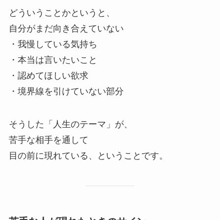
どういうことかというと、
自分がまだ向き合えていない
・我慢している気持ち
・本当は言いたいこと
・認めてほしい欲求
・境界線を引けていない部分
そうした「人生のテーマ」が、
苦手な相手を通して
目の前に現れている、ということです。