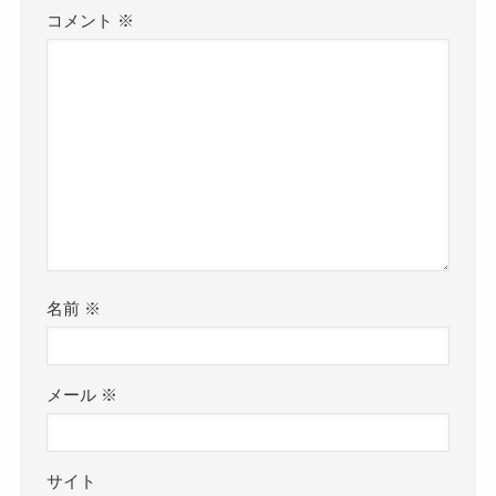
コメント
※
名前
※
メール
※
サイト