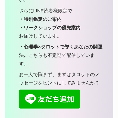
さらにLINE読者様限定で
・特別鑑定のご案内
・ワークショップの優先案内
お届けしています。
・心理学×タロットで導くあなたの開運
法。
こちらも不定期で配信していま
す。
お一人で悩まず、まずはタロットのメ
ッセージをヒントにしてみませんか？