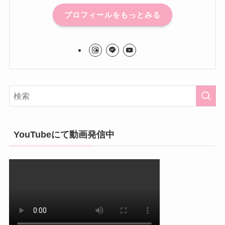
プロフィールをもっとみる
YouTubeにて動画発信中