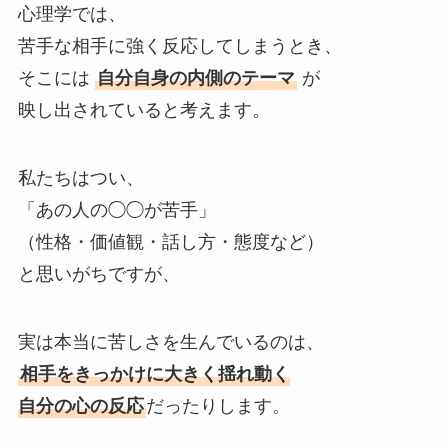
心理学では、
苦手な相手に強く反応してしまうとき、
そこには
自分自身の内側のテーマ
が
映し出されていると考えます。
私たちはつい、
「あの人の◯◯が苦手」
（性格・価値観・話し方・態度など）
と思いがちですが、
実は本当に苦しさを生んでいるのは、
相手をきっかけに大きく揺れ動く
自分の心の反応
だったりします。