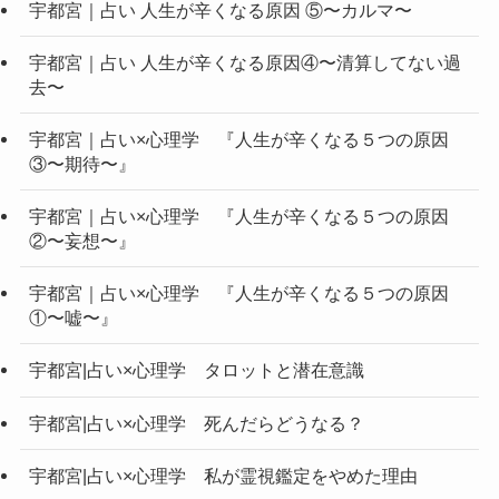
宇都宮｜占い 人生が辛くなる原因 ⑤〜カルマ〜
宇都宮｜占い 人生が辛くなる原因④〜清算してない過
去〜
宇都宮｜占い×心理学 『人生が辛くなる５つの原因
③〜期待〜』
宇都宮｜占い×心理学 『人生が辛くなる５つの原因
②〜妄想〜』
宇都宮｜占い×心理学 『人生が辛くなる５つの原因
①〜嘘〜』
宇都宮|占い×心理学 タロットと潜在意識
宇都宮|占い×心理学 死んだらどうなる？
宇都宮|占い×心理学 私が霊視鑑定をやめた理由