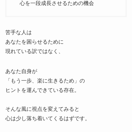
心を一段成長させるための機会
苦手な人は
あなたを困らせるために
現れている訳ではなく、
あなた自身が
「もう一歩、楽に生きるため」の
ヒントを運んできている存在。
そんな風に視点を変えてみると
心は少し落ち着いてくるはずです。