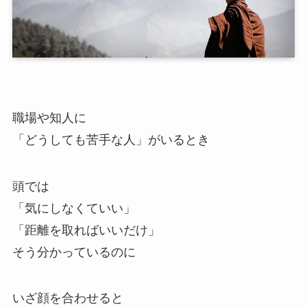
職場や知人に
「どうしても苦手な人」がいるとき
頭では
「気にしなくていい」
「距離を取ればいいだけ」
そう分かっているのに
いざ顔を合わせると