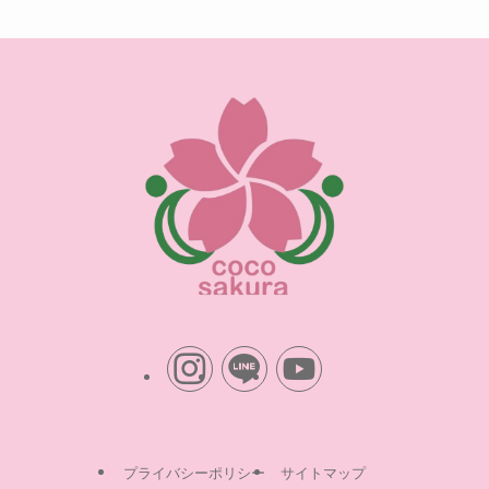
プライバシーポリシー
サイトマップ