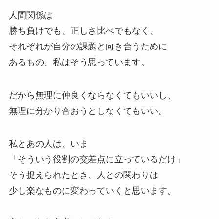
人間関係は
勝ち負けでも、正しさ比べでもなく、
それぞれが自分の課題と向き合うために
あるもの、私はそう思っています。
だから無理に仲良くならなくてもいいし、
無理に分かり合おうとしなくてもいい。
私とあの人は、いま
「そういう役割の交差点に立っているだけ」
そう捉えられたとき、人との関わりは
少し楽なものに変わっていくと思います。