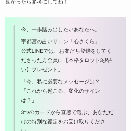
良かったら参考にしてね！
今、一歩踏み出したいあなたへ。
宇都宮の占いサロン「心さくら」
公式LINEでは、お友だち登録をしてく
ださった方全員に【本格タロット3択占
い】プレゼント。
「今、私に必要なメッセージは？」
「これから起こる、変化のサイン
は？」
3つのカードから直感で選ぶ、あなただ
けの特別な鑑定をお受け取りくださ
い。