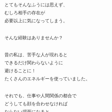
とてもそんなふうには思えず、
むしろ相手の存在が
必要以上に気になってしまう。
そんな経験はありませんか？
昔の私は、苦手な人が現れると
できるだけ関わらないように
避けることに！
たくさんのエネルギーを使っていました。
それでも、仕事や人間関係の都合で
どうしても顔を合わせなければ
ならない場面になると、