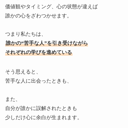
価値観やタイミング、心の状態が違えば
誰かの心をざわつかせます。
つまり私たちは、
誰かの“苦手な人”を引き受けながら
それぞれの学びを進めている
そう思えると、
苦手な人に出会ったときも、
また、
自分が誰かに誤解されたときも
少しだけ心に余白が生まれます。