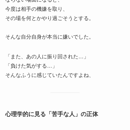
今度は相手の機嫌を取り、
その場を何とかやり過ごそうとする。
そんな自分自身が本当に嫌いでした。
「また、あの人に振り回された…」
「負けた気がする…」
そんなふうに感じていたんですよね、
心理学的に見る「苦手な人」の正体