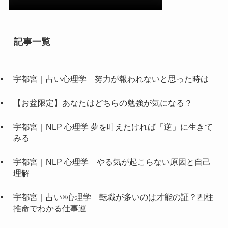
記事一覧
宇都宮｜占い心理学 努力が報われないと思った時は
【お盆限定】あなたはどちらの勉強が気になる？
宇都宮｜NLP 心理学 夢を叶えたければ「逆」に生きて
みる
宇都宮｜NLP 心理学 やる気が起こらない原因と自己
理解
宇都宮｜占い×心理学 転職が多いのは才能の証？四柱
推命でわかる仕事運