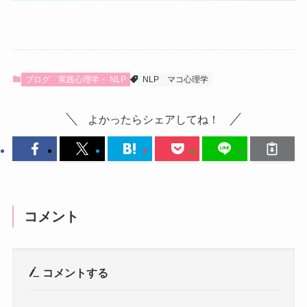
ブログ
実践心理学・ NLP
NLP
マコ心理学
よかったらシェアしてね！
コメント
コメントする