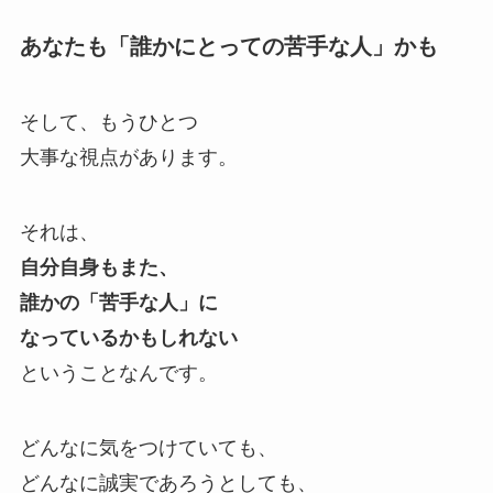
あなたも「誰かにとっての苦手な人」かも
そして、もうひとつ
大事な視点があります。
それは、
自分自身もまた、
誰かの「苦手な人」に
なっているかもしれない
ということなんです。
どんなに気をつけていても、
どんなに誠実であろうとしても、