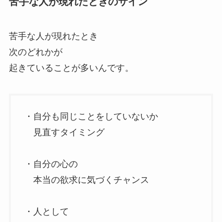
苦手な人が現れたときのサイン
苦手な人が現れたとき
次のどれかが
起きていることが多いんです。
・自分も同じことをしていないか
見直すタイミング
・自分の心の
本当の欲求に気づくチャンス
・人として